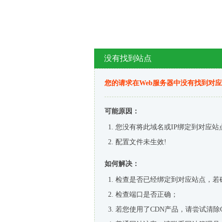
没有找到站点
您的请求在Web服务器中没有找到对
可能原因：
您没有将此域名或IP绑定到对应站
配置文件未生效!
如何解决：
检查是否已经绑定到对应站点，若
检查端口是否正确；
若您使用了CDN产品，请尝试清除