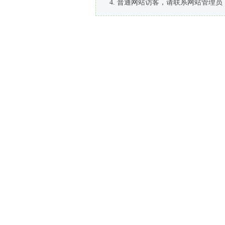
普通网站访客，请联系网站管理员